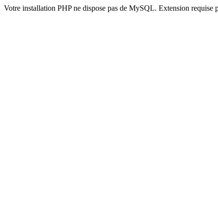
Votre installation PHP ne dispose pas de MySQL. Extension requise 