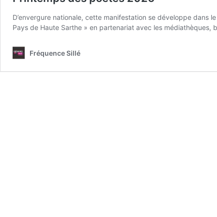
D’envergure nationale, cette manifestation se développe dans le 
Pays de Haute Sarthe » en partenariat avec les médiathèques, b
Fréquence Sillé