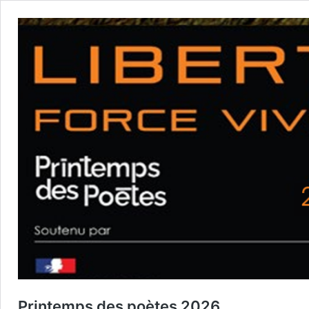
Printemps des poètes 2026