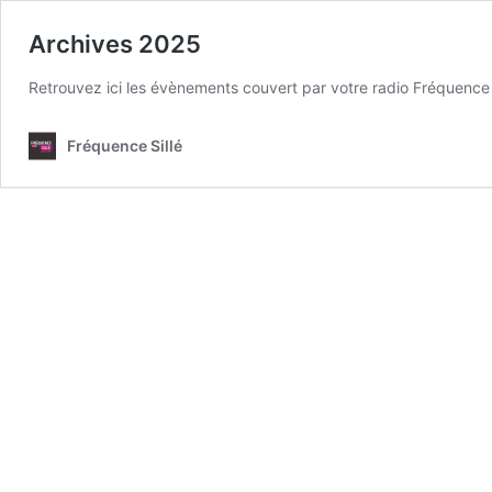
Archives 2025
Retrouvez ici les évènements couvert par votre radio Fréquence 
Fréquence Sillé