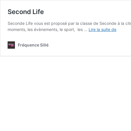
Second Life
Seconde Life vous est proposé par la classe de Seconde à la cité
Second
moments, les évènements, le sport, les …
Lire la suite de
Life
Fréquence Sillé