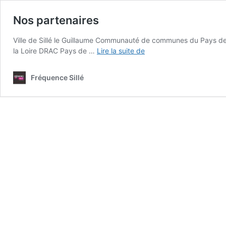
Nos partenaires
Ville de Sillé le Guillaume Communauté de communes du Pays de
Nos
la Loire DRAC Pays de …
Lire la suite de
partenaires
Fréquence Sillé