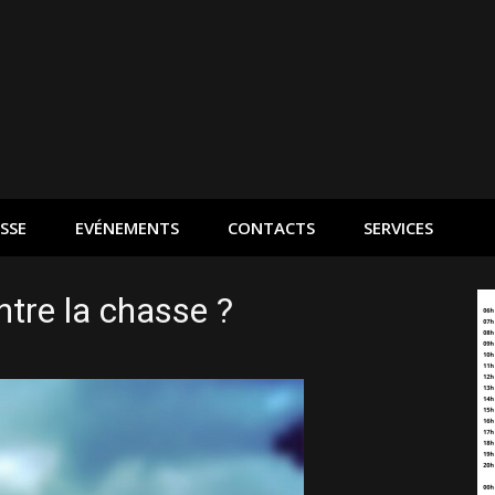
SSE
EVÉNEMENTS
CONTACTS
SERVICES
tre la chasse ?