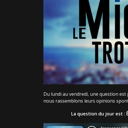
Du lundi au vendredi, une question est p
nous rassemblons leurs opinions spon
La question du jour est
: 