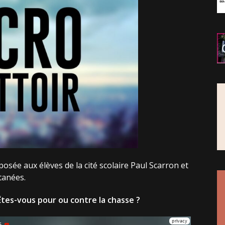
osée aux élèves de la cité scolaire Paul Scarron et
tanées.
Êtes-vous pour ou contre la chasse ?