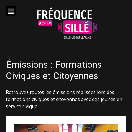
Aller
au
contenu
Émissions : Formations
Civiques et Citoyennes
Retrouvez toutes les émissions réalisées lors des
formations civiques et citoyennes avec des jeunes en
service civique.