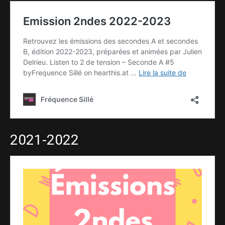
2021-2022