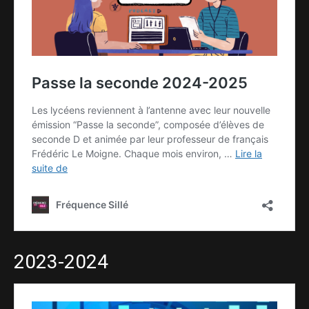
2023-2024