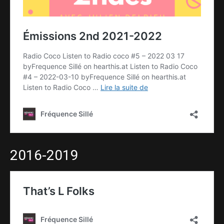
2016-2019