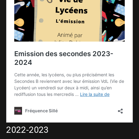
2022-2023