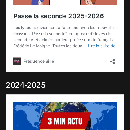
2024-2025