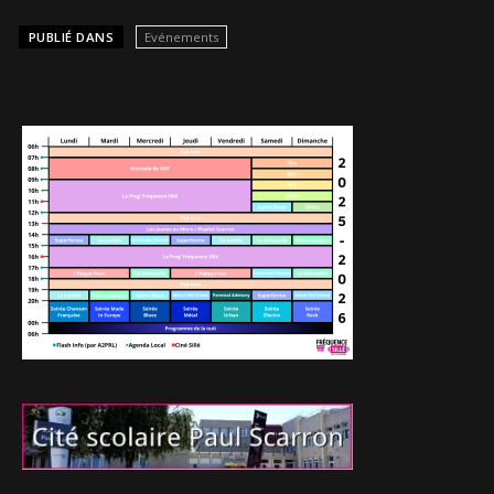
PUBLIÉ DANS
Evénements