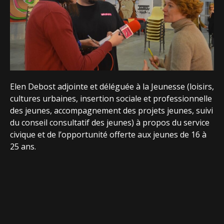
Elen Debost adjointe et déléguée à la Jeunesse (loisirs,
cultures urbaines, insertion sociale et professionnelle
des jeunes, accompagnement des projets jeunes, suivi
du conseil consultatif des jeunes) à propos du service
civique et de l’opportunité offerte aux jeunes de 16 à
25 ans.