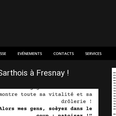
SSE
EVÉNEMENTS
CONTACTS
SERVICES
arthois à Fresnay !