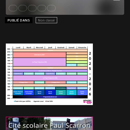
PUBLIÉ DANS
Non classé