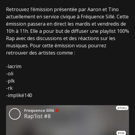
Retrouvez l’émission présentée par Aaron et Tino
actuellement en service civique à Fréquence Sillé. Cette
émission passera en direct les mardis et vendredis de
10h à 11h. Elle a pour but de diffuser une playlist 100%
Rap avec des discussions et des réactions sur les
musiques. Pour cette émission vous pourrez
retrouver des artistes comme :
-lacrim
-oli
-plk
-rk
-impliké140