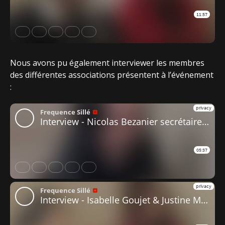
Nous avons pu également interviewer les membres
des différentes associations présentent à l’événement
: