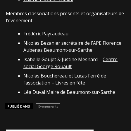
Membres d’associations présents et organisateurs de
l’évènement.
Frédéric Payraudeau
Nicolas Bezanier secrétaire de l’
APE Florence
Aubenas Beaumont-sur-Sarthe
Isabelle Goujet & Justine Mesnard –
Centre
social George Rouault
Nicolas Bouchereau et Lucas Ferré de
l’association –
Livres en fête
Léa Duval Maire de Beaumont-sur-Sarthe
PUBLIÉ DANS
Evénements