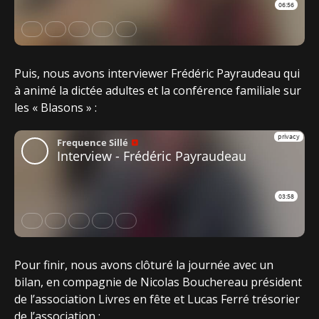
Puis, nous avons interviewer Frédéric Payraudeau qui
à animé la dictée adultes et la conférence familiale sur
les « Blasons » :
Pour finir, nous avons clôturé la journée avec un
bilan, en compagnie de Nicolas Bouchereau président
de l’association Livres en fête et Lucas Ferré trésorier
de l’association :