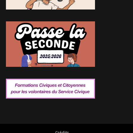
Crédits