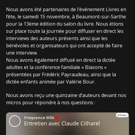
Nous avons été partenaires de l’événement Livres en
fête, le samedi 15 novembre, à Beaumont-sur-Sarthe
pour la 13ème édition du salon du livre. Nous étions
sur place toute la journée pour diffuser en direct les
interviews des auteurs présents ainsi que les
bénévoles et organisateurs qui ont accepté de faire
une interview.
Nous avons également diffusé en direct la dictée
adultes et la conférence familiale « Blasons »
présentées par Frédéric Payraudeau, ainsi que la
dictée enfants animée par Valérie Bour.
Nous avons reçu une quinzaine d’auteurs devant nos
micros pour répondre à nos questions :