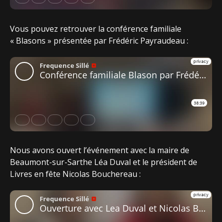
Vous pouvez retrouver la conférence familiale
« Blasons » présentée par Frédéric Payraudeau :
Nous avons ouvert l’événement avec la maire de
Beaumont-sur-Sarthe Léa Duval et le président de
Livres en fête Nicolas Bouchereau :