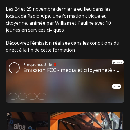
Les 24 et 25 novembre dernier a eu lieu dans les
locaux de Radio Alpa, une formation civique et
citoyenne, animée par William et Pauline avec 10
jeunes en services civiques.
Découvrez l’émission réalisée dans les conditions du
direct à la fin de cette formation.