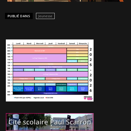
PUBLIÉ DANS
Jeunesse