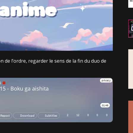
on de l’ordre, regarder le sens de la fin du duo de