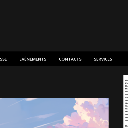
SSE
EVÉNEMENTS
CONTACTS
SERVICES