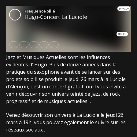
Jazz et Musiques Actuelles sont les influences
évidentes d’ Hugo. Plus de douze années dans la
pratique du saxophone avant de se lancer sur des
projets solo.Il se produit le jeudi 26 mars à la Luciole
d’Alençon, c’est un concert gratuit, ou il vous invite à
venir découvrir son univers teinté de Jazz, de rock
progressif et de musiques actuelles…
Venez découvrir son univers à La Luciole le jeudi 26
mars à 19h, vous pouvez également le suivre sur les
réseaux sociaux .