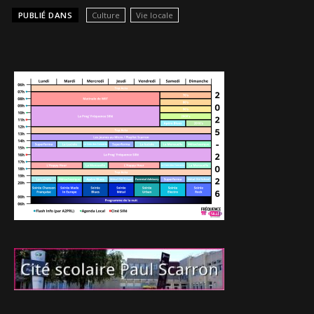
PUBLIÉ DANS
Culture
Vie locale