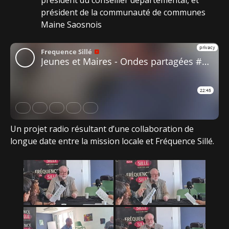
président du conseiller départemental, et
président de la communauté de communes
Maine Saosnois
Un projet radio résultant d’une collaboration de
longue date entre la mission locale et Fréquence Sillé.