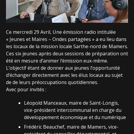
Ce mercredi 29 Avril, Une émission radio intitulée
« Jeunes et Maires – Ondes partagées » a eu lieu dans
les locaux de la mission locale Sarthe-nord de Mamers.
Ces six jeunes après deux sessions de préparation ont
été en mesure d’animer l’émission eux-même.
L’objectif étant de donner aux jeunes l’opportunité
d’échanger directement avec les élus locaux au sujet
de de leurs préoccupations quotidiennes.
Avec pour invités :
Léopold Manceaux, maire de Saint-Longis,
vice-président intercommunal en charge du
développement économique et du numérique
Frédéric Beauchef, maire de Mamers, vice-