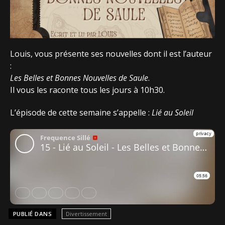
Louis, vous présente ses nouvelles dont il est l’auteur
:
Les Belles et Bonnes Nouvelles de Saule
.
Il vous les raconte tous les jours à 10h30.
L’épisode de cette semaine s’appelle :
Lié au Soleil
PUBLIÉ DANS
Divertissement