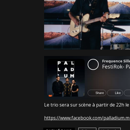
Le trio sera sur scène à partir de 22h l
https://www.facebook.com/palladium.m