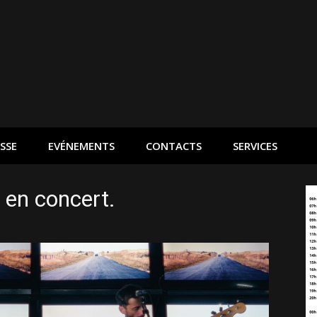
SSE
EVÉNEMENTS
CONTACTS
SERVICES
 en concert.