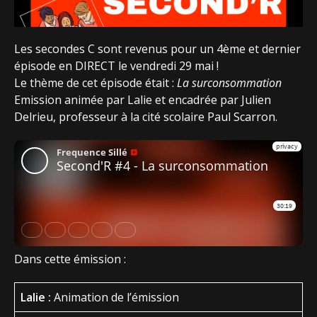
Les secondes C sont revenus pour un 4ème et dernier
épisode en DIRECT le vendredi 29 mai !
Le thème de cet épisode était :
La surconsommation
Emission animée par Lalie et encadrée par Julien
Delrieu, professeur à la cité scolaire Paul Scarron.
Dans cette émission :
Lalie :
Animation de l’émission