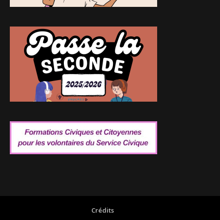
Crédits