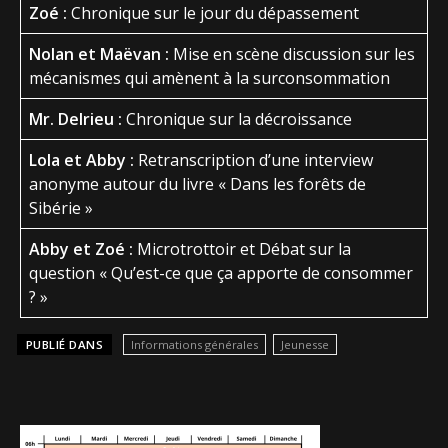
Zoé :
Chronique sur le jour du dépassement
Nolan et Maëvan :
Mise en scène discussion sur les
mécanismes qui amènent à la surconsommation
Mr. Delrieu :
Chronique sur la décroissance
Lola et Abby :
Retranscription d’une interview
anonyme autour du livre « Dans les forêts de
Sibérie »
Abby et Zoé :
Microtrottoir et Débat sur la
question « Qu’est-ce que ça apporte de consommer
? »
PUBLIÉ DANS
Informations générales
Jeunesse