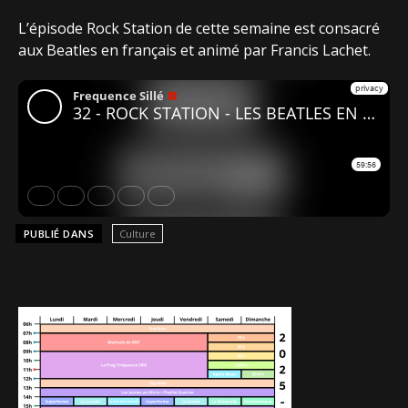
L’épisode Rock Station de cette semaine est consacré
aux Beatles en français et animé par Francis Lachet.
PUBLIÉ DANS
Culture