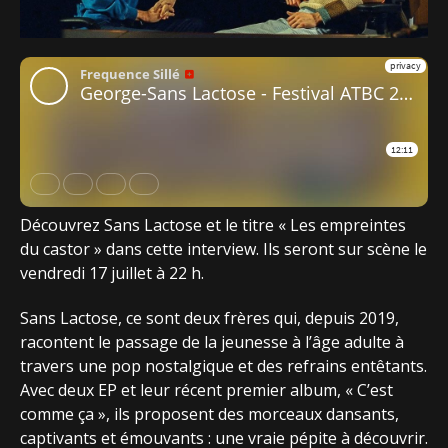
Découvrez Sans Lactose et le titre « Les empreintes
du castor » dans cette interview. Ils seront sur scène le
vendredi 17 juillet à 22 h.
Sans Lactose, ce sont deux frères qui, depuis 2019,
racontent le passage de la jeunesse à l’âge adulte à
travers une pop nostalgique et des refrains entêtants.
Avec deux EP et leur récent premier album, « C’est
comme ça », ils proposent des morceaux dansants,
captivants et émouvants : une vraie pépite à découvrir.