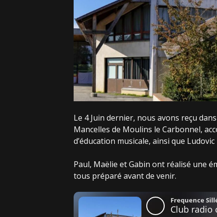
Le 4 Juin dernier, nous avons reçu dans
Mancelles de Moulins le Carbonnel, a
d’éducation musicale, ainsi que Ludovic 
Paul, Maëlie et Gabin ont réalisé une é
tous préparé avant de venir.