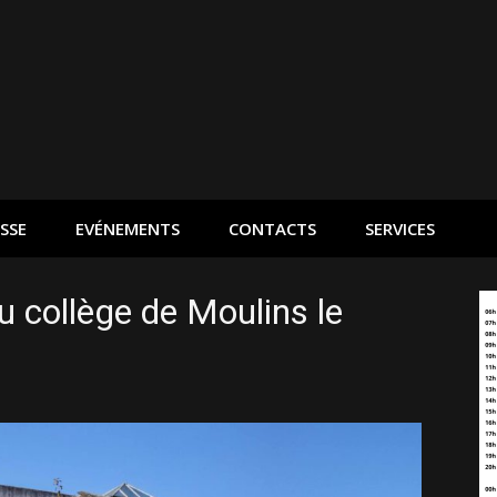
SSE
EVÉNEMENTS
CONTACTS
SERVICES
u collège de Moulins le