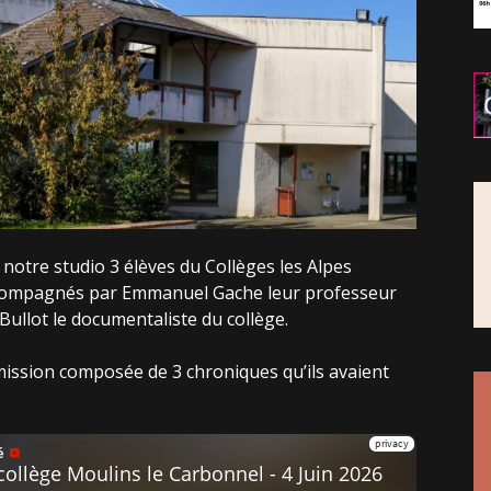
 notre studio 3 élèves du Collèges les Alpes
ccompagnés par Emmanuel Gache leur professeur
Bullot le documentaliste du collège.
mission composée de 3 chroniques qu’ils avaient