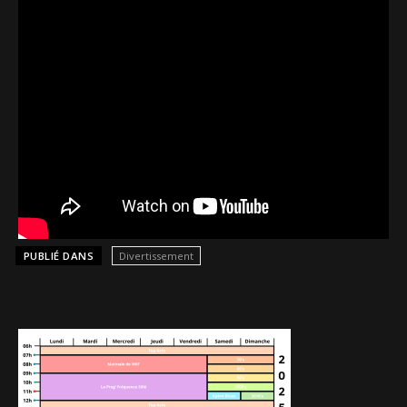
PUBLIÉ DANS
Divertissement