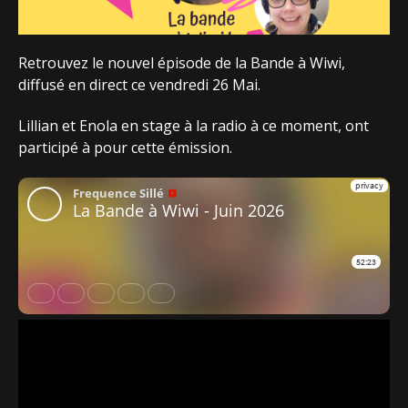
Retrouvez le nouvel épisode de la Bande à Wiwi,
diffusé en direct ce vendredi 26 Mai.
Lillian et Enola en stage à la radio à ce moment, ont
participé à pour cette émission.