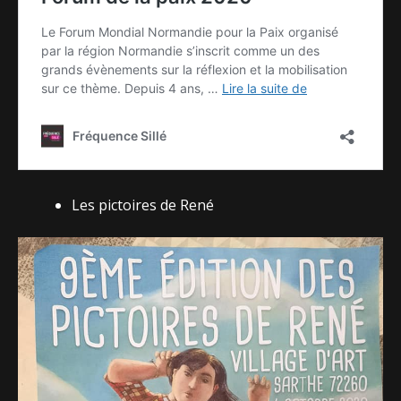
Les pictoires de René