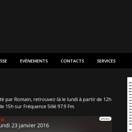
SSE
EVÉNEMENTS
CONTACTS
SERVICES
é par Romain, retrouvez-là le lundi à partir de 12h
 de 15h sur Fréquence Sillé 97.9 Fm.