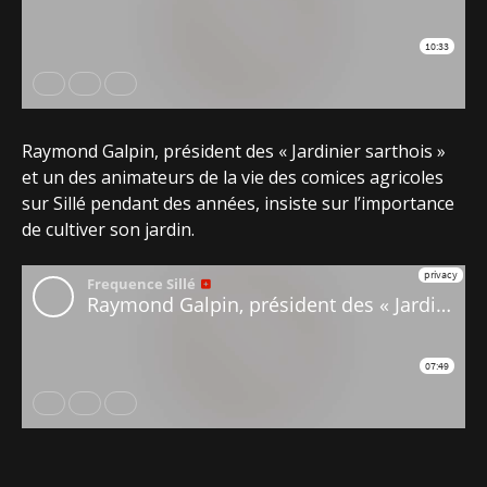
Raymond Galpin, président des « Jardinier sarthois »
et un des animateurs de la vie des comices agricoles
sur Sillé pendant des années, insiste sur l’importance
de cultiver son jardin.