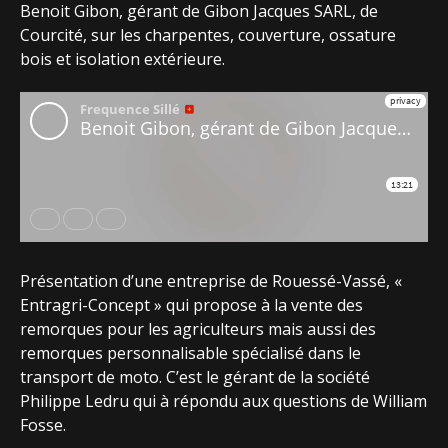
Benoit Gibon, gérant de Gibon Jacques SARL, de
Courcité, sur les charpentes, couverture, ossature
bois et isolation extérieure.
Présentation d’une entreprise de Rouessé-Vassé, «
Entragri-Concept » qui propose à la vente des
remorques pour les agriculteurs mais aussi des
remorques personnalisable spécialisé dans le
transport de moto. C’est le gérant de la société
Philippe Ledru qui à répondu aux questions de William
Fosse.