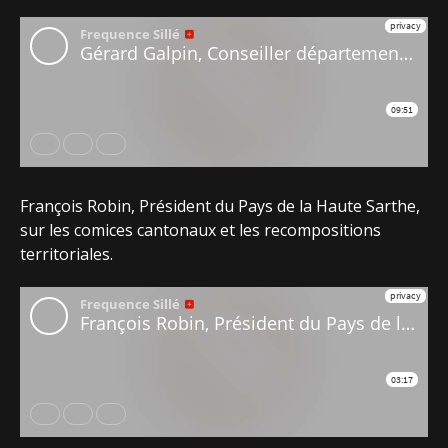
François Robin, Président du Pays de la Haute Sarthe,
sur les comices cantonaux et les recompositions
territoriales.