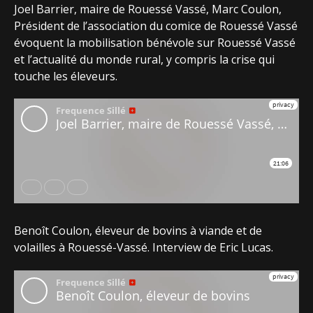
Joel Barrier, maire de Rouessé Vassé, Marc Coulon,
Président de l’association du comice de Rouessé Vassé
évoquent la mobilisation bénévole sur Rouessé Vassé
et l’actualité du monde rural, y compris la crise qui
touche les éleveurs.
Benoît Coulon, éleveur de bovins à viande et de
volailles à Rouessé-Vassé. Interview de Eric Lucas.