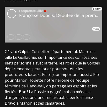
Gérard Galpin, Conseiller départemental, Maire de
Sillé Le Guillaume, sur l’importance des comices, ses
liens personnels avec la terre, les rôles que le Conseil
départemental peut jouer pour soutenir les
producteurs locaux . En ce jour important aussi à Rio
pour Manon Houette notre héroïne de l’équipe
féminine de Hand-ball, on partage les espoirs et les
fiertés . Bon ! La Russie a gagné mais la médaille
d’argent c’est une une remarquable performance .
Bravo à Manon et ses camarades.