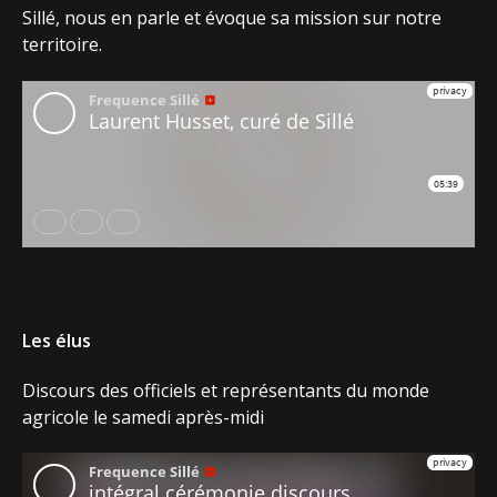
Sillé, nous en parle et évoque sa mission sur notre
territoire.
Les élus
Discours des officiels et représentants du monde
agricole le samedi après-midi