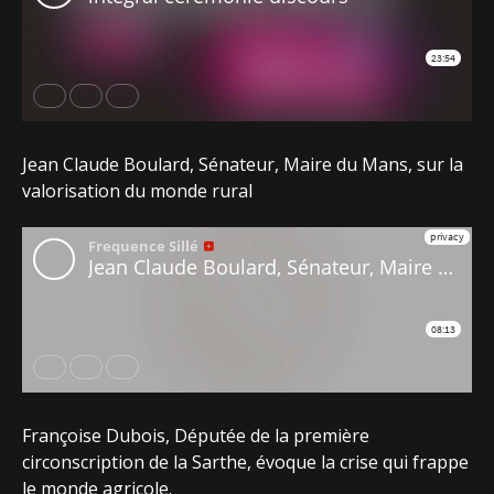
Jean Claude Boulard, Sénateur, Maire du Mans, sur la
valorisation du monde rural
Françoise Dubois, Députée de la première
circonscription de la Sarthe, évoque la crise qui frappe
le monde agricole.