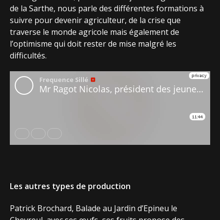
de la Sarthe, nous parle des différentes formations à
suivre pour devenir agriculteur, de la crise que
traverse le monde agricole mais également de
l’optimisme qui doit rester de mise malgré les
difficultés.
Les autres types de production
Patrick Brochard, Balade au Jardin d’Epineu le
Chevreul, avec ses œufs, ses fruits propose des