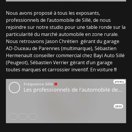
Nous avons proposé à tous les exposants,
professionnels de l’automobile de Sillé, de nous
rejoindre sur notre studio pour une table ronde sur la
particularité du marché automobile en zone rurale.
Nous retrouvons Jason Chrétien gérant du garage
AD-Duceau de Parennes (multimarque), Sébastien
Hermenault conseiller commercial chez Bayi Auto Sillé
(Peugeot), Sébastien Verrier gérant d’un garage
toutes marques et carrossier inventif. En voiture !!!