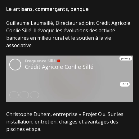
Le artisans, commerçants, banque
Guillaume Laumaillé, Directeur adjoint Crédit Agricole
Conlie Sillé. Il évoque les évolutions des activité
bancaires en milieu rural et le soutien à la vie
associative.
Christophe Duhem, entreprise « Projet O ». Sur les
installation, entretien, charges et avantages des
piscines et spa.