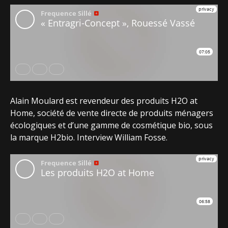
Alain Moulard est revendeur des produits H2O at
Home, société de vente directe de produits ménagers
écologiques et d’une gamme de cosmétique bio, sous
la marque H2bio. Interview William Fosse.