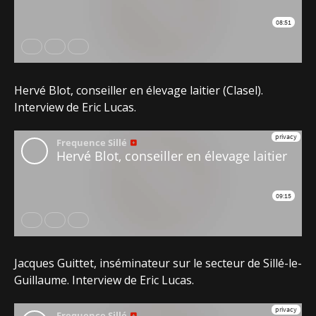
Hervé Blot, conseiller en élevage laitier (Clasel).
Interview de Eric Lucas.
Jacques Guittet, inséminateur sur le secteur de Sillé-le-
Guillaume. Interview de Eric Lucas.