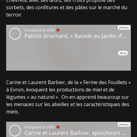
sorbets, des confitures et des pâtes sur le marché du
terroir.
Carine et Laurent Barbier, de la « Ferme des Fouillets »
à Evron, évoquent les productions de miel et de
légumes « au naturel » . On en apprend beaucoup sur
les menaces sur les abeilles et les caractéristiques des
miels.