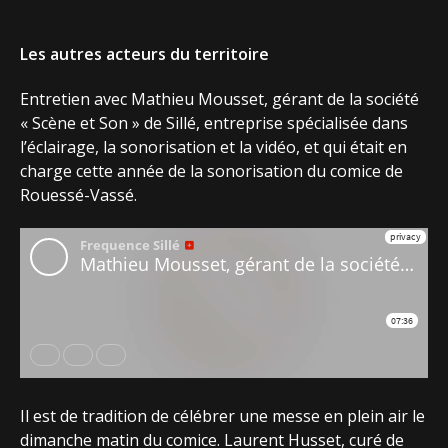
Les autres acteurs du territoire
Entretien avec Mathieu Mousset, gérant de la société
« Scène et Son » de Sillé, entreprise spécialisée dans
l’éclairage, la sonorisation et la vidéo, et qui était en
charge cette année de la sonorisation du comice de
Rouessé-Vassé.
Il est de tradition de célébrer une messe en plein air le
dimanche matin du comice. Laurent Husset, curé de