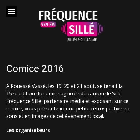
Aller
au
contenu
Comice 2016
A Rouessé Vassé, les 19, 20 et 21 août, se tenait la
153e édition du comice agricole du canton de Sillé.
Fréquence Sillé, partenaire média et exposant sur ce
comice, vous présente ici une petite rétrospective en
sons et en images de cet événement local.
Les organisateurs