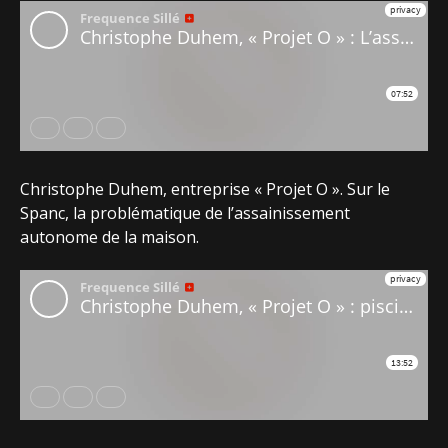
Christophe Duhem, entreprise « Projet O ». Sur le
Spanc, la problématique de l’assainissement
autonome de la maison.