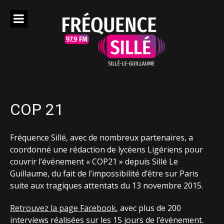
Aller
au
contenu
COP 21
Fréquence Sillé, avec de nombreux partenaires, a
coordonné une rédaction de lycéens Ligériens pour
couvrir l’événement « COP21 » depuis Sillé Le
Guillaume, du fait de l’impossibilité d’être sur Paris
suite aux tragiques attentats du 13 novembre 2015.
Retrouvez la page Facebook
, avec plus de 200
interviews réalisées sur les 15 jours de l’événement.